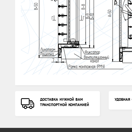
ДОСТАВКА НУЖНОЙ ВАМ
УДОБНАЯ 
ТРАНСПОРТНОЙ КОМПАНИЕЙ