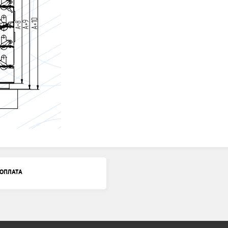
ОПЛАТА