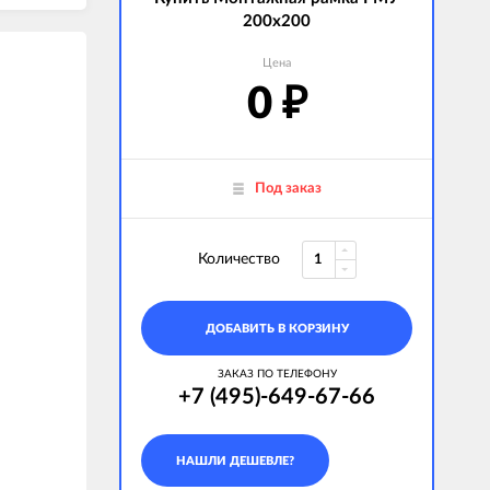
200х200
Цена
0
₽
Под заказ
Количество
ДОБАВИТЬ В КОРЗИНУ
ЗАКАЗ ПО ТЕЛЕФОНУ
+7 (495)-649-67-66