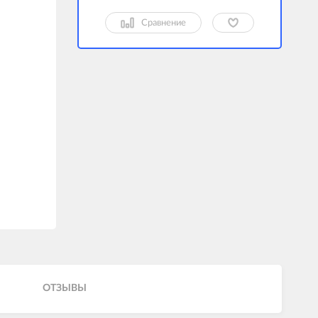
Сравнение
ОТЗЫВЫ