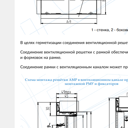
В целях герметизации соединения вентиляционной реше
Соединение вентиляционной решетки с рамкой обеспечи
и формовок на рамке.
Соединение рамки с вентиляционным каналом может пр