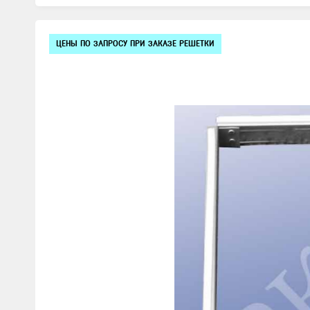
Изображения
ЦЕНЫ ПО ЗАПРОСУ ПРИ ЗАКАЗЕ РЕШЕТКИ
товаров