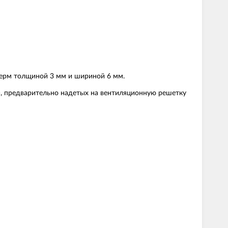
терм толщиной 3 мм и шириной 6 мм.
, предварительно надетых на вентиляционную решетку