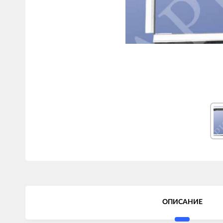
ОПИСАНИЕ