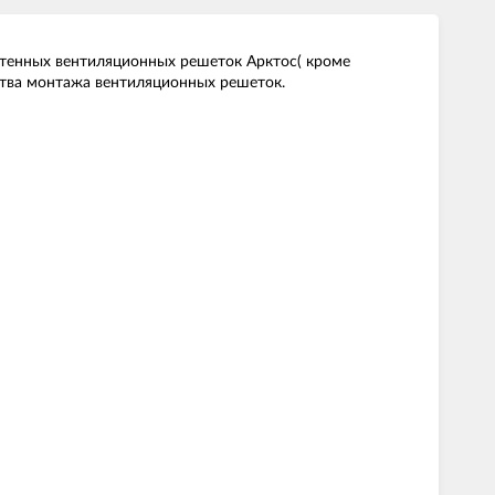
тенных вентиляционных решеток Арктос( кроме
ства монтажа вентиляционных решеток.