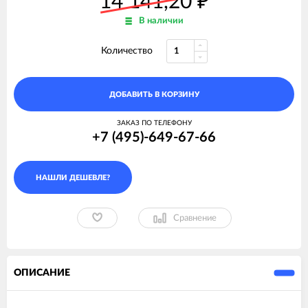
14 141,20
₽
В наличии
Количество
ДОБАВИТЬ В КОРЗИНУ
ЗАКАЗ ПО ТЕЛЕФОНУ
+7 (495)-649-67-66
Сравнение
ОПИСАНИЕ