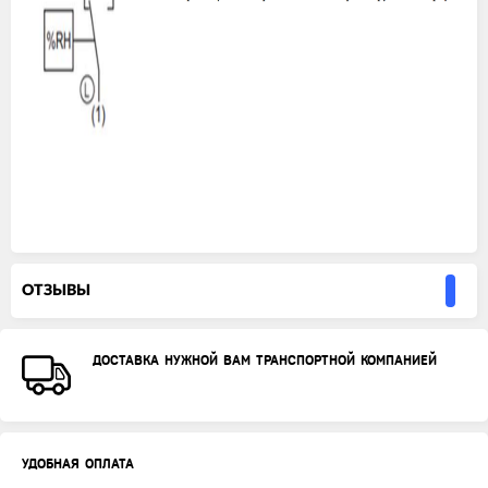
ОТЗЫВЫ
ДОСТАВКА НУЖНОЙ ВАМ ТРАНСПОРТНОЙ КОМПАНИЕЙ
УДОБНАЯ ОПЛАТА