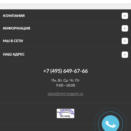
КОМПАНИЯ
ИНФОРМАЦИЯ
МЫ В СЕТИ
НАШ АДРЕС
+7 (495) 649-67-66
Пн, Вт, Ср, Чт, Пт
9:00—18:00
zakaz@vent-magazin.ru