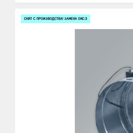
Изображения
СНЯТ С ПРОИЗВОДСТВА! ЗАМЕНА ОКС-3
товаров