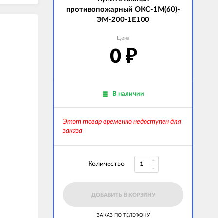
противопожарный ОКС-1М(60)-
ЭМ-200-1E100
Цена
0
₽
В наличии
Этот товар временно недоступен для
заказа
Количество
ДОБАВИТЬ В КОРЗИНУ
ЗАКАЗ ПО ТЕЛЕФОНУ