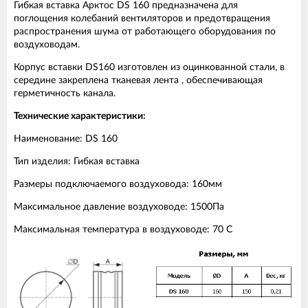
Гибкая вставка Арктос DS 160 предназначена для
поглощения колебаний вентиляторов и предотвращения
распространения шума от работающего оборудования по
воздуховодам.
Корпус вставки DS160 изготовлен из оцинкованной стали, в
середине закреплена тканевая лента , обеспечивающая
герметичность канала.
Технические характеристики:
Наименование: DS 160
Тип изделия: Гибкая вставка
Размеры подключаемого воздуховода: 160мм
Максимальное давление воздуховоде: 1500Па
Максимальная температура в воздуховоде: 70 С