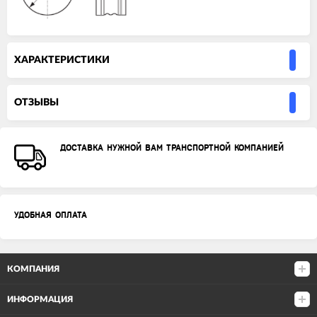
ХАРАКТЕРИСТИКИ
ОТЗЫВЫ
ДОСТАВКА НУЖНОЙ ВАМ ТРАНСПОРТНОЙ КОМПАНИЕЙ
УДОБНАЯ ОПЛАТА
КОМПАНИЯ
ИНФОРМАЦИЯ