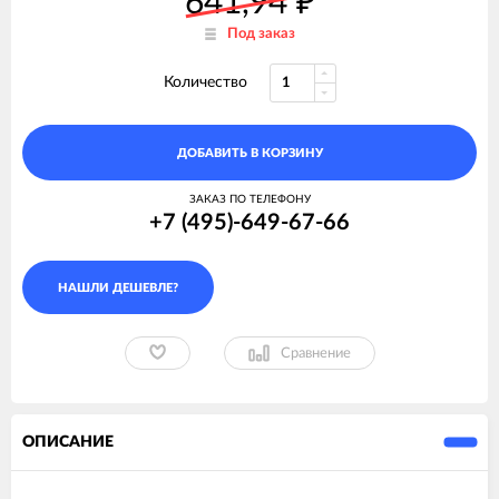
641,94
₽
Под заказ
Количество
ДОБАВИТЬ В КОРЗИНУ
ЗАКАЗ ПО ТЕЛЕФОНУ
+7 (495)-649-67-66
Сравнение
ОПИСАНИЕ