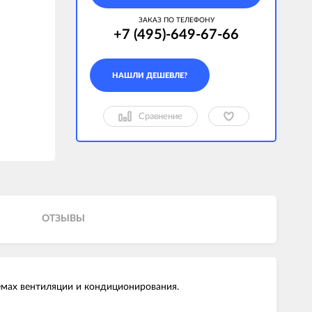
ЗАКАЗ ПО ТЕЛЕФОНУ
+7 (495)-649-67-66
Сравнение
ОТЗЫВЫ
емах вентиляции и кондиционирования.