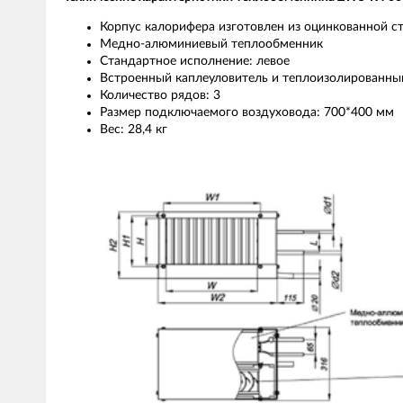
Корпус калорифера изготовлен из оцинкованной ст
Медно-алюминиевый теплообменник
Стандартное исполнение: левое
Встроенный каплеуловитель и теплоизолированн
Количество рядов: 3
Размер подключаемого воздуховода: 700*400 мм
Вес: 28,4 кг