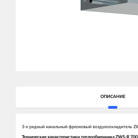
ОПИСАНИЕ
3-х рядный канальный фреоновый воздухоохладитель Zi
Технические характеристики теплообменника ZWS-R 700