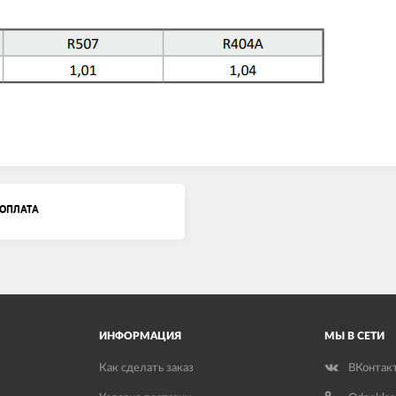
ОПЛАТА
ИНФОРМАЦИЯ
МЫ В СЕТИ
Как сделать заказ
ВКонтак