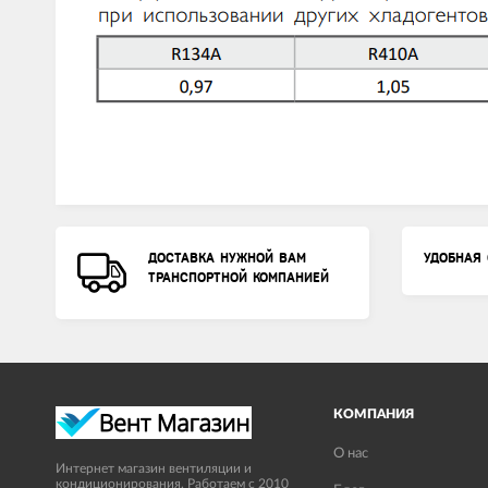
ДОСТАВКА НУЖНОЙ ВАМ
УДОБНАЯ 
ТРАНСПОРТНОЙ КОМПАНИЕЙ
КОМПАНИЯ
О нас
Интернет магазин вентиляции и
кондиционирования. Работаем с 2010