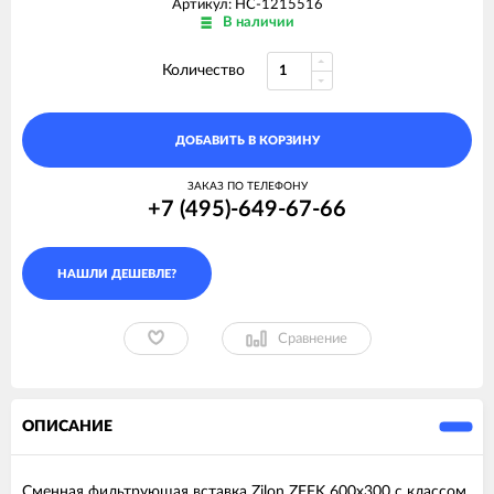
Артикул: НС-1215516
В наличии
Количество
ДОБАВИТЬ В КОРЗИНУ
ЗАКАЗ ПО ТЕЛЕФОНУ
+7 (495)-649-67-66
Сравнение
ОПИСАНИЕ
Сменная фильтрующая вставка Zilon ZFFK 600x300 с классом