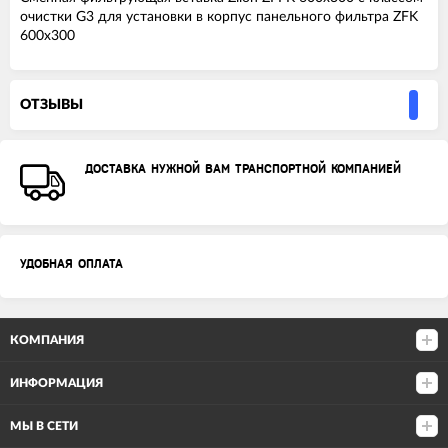
очистки G3 для установки в корпус панельного фильтра ZFK
600x300
ОТЗЫВЫ
ДОСТАВКА НУЖНОЙ ВАМ ТРАНСПОРТНОЙ КОМПАНИЕЙ
УДОБНАЯ ОПЛАТА
КОМПАНИЯ
ИНФОРМАЦИЯ
МЫ В СЕТИ