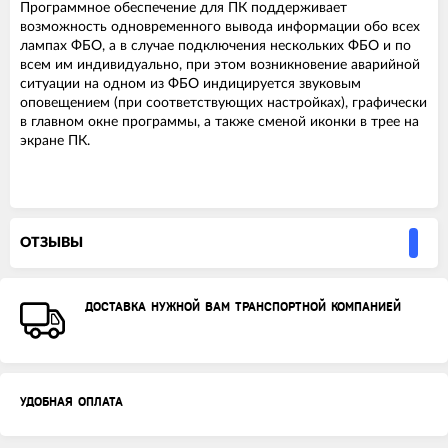
Программное обеспечение для ПК поддерживает
возможность одновременного вывода информации обо всех
лампах ФБО, а в случае подключения нескольких ФБО и по
всем им индивидуально, при этом возникновение аварийной
ситуации на одном из ФБО индицируется звуковым
оповещением (при соответствующих настройках), графически
в главном окне программы, а также сменой иконки в трее на
экране ПК.
ОТЗЫВЫ
ДОСТАВКА НУЖНОЙ ВАМ ТРАНСПОРТНОЙ КОМПАНИЕЙ
УДОБНАЯ ОПЛАТА