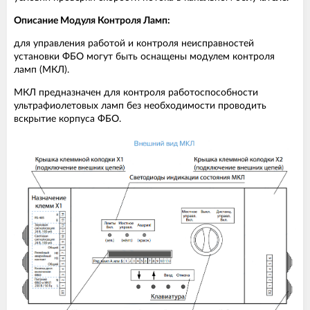
Описание Модуля Контроля Ламп:
для управления работой и контроля неисправностей
установки ФБО могут быть оснащены модулем контроля
ламп (МКЛ).
МКЛ предназначен для контроля работоспособности
ультрафиолетовых ламп без необходимости проводить
вскрытие корпуса ФБО.