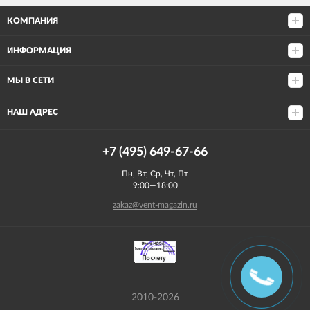
КОМПАНИЯ
ИНФОРМАЦИЯ
МЫ В СЕТИ
НАШ АДРЕС
+7 (495) 649-67-66
Пн, Вт, Ср, Чт, Пт
9:00—18:00
zakaz@vent-magazin.ru
2010-2026