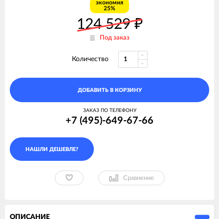
экономия
25%
124 529
₽
Под заказ
Количество
ДОБАВИТЬ В КОРЗИНУ
ЗАКАЗ ПО ТЕЛЕФОНУ
+7 (495)-649-67-66
Сравнение
ОПИСАНИЕ