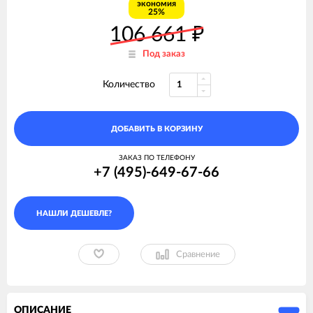
экономия
25%
106 661
₽
Под заказ
Количество
ДОБАВИТЬ В КОРЗИНУ
ЗАКАЗ ПО ТЕЛЕФОНУ
+7 (495)-649-67-66
Сравнение
ОПИСАНИЕ