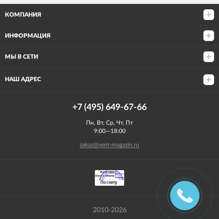
КОМПАНИЯ
ИНФОРМАЦИЯ
МЫ В СЕТИ
НАШ АДРЕС
+7 (495) 649-67-66
Пн, Вт, Ср, Чт, Пт
9:00—18:00
zakaz@vent-magazin.ru
2010-2026