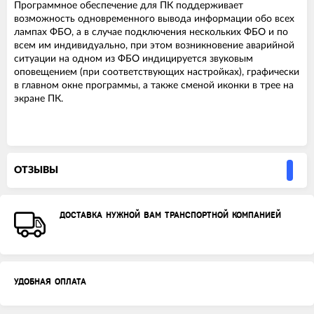
Программное обеспечение для ПК поддерживает
возможность одновременного вывода информации обо всех
лампах ФБО, а в случае подключения нескольких ФБО и по
всем им индивидуально, при этом возникновение аварийной
ситуации на одном из ФБО индицируется звуковым
оповещением (при соответствующих настройках), графически
в главном окне программы, а также сменой иконки в трее на
экране ПК.
ОТЗЫВЫ
ДОСТАВКА НУЖНОЙ ВАМ ТРАНСПОРТНОЙ КОМПАНИЕЙ
УДОБНАЯ ОПЛАТА