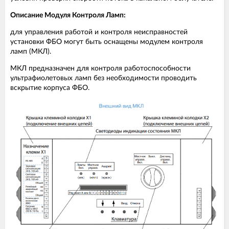
Описание Модуля Контроля Ламп:
для управления работой и контроля неисправностей
установки ФБО могут быть оснащены модулем контроля
ламп (МКЛ).
МКЛ предназначен для контроля работоспособности
ультрафиолетовых ламп без необходимости проводить
вскрытие корпуса ФБО.