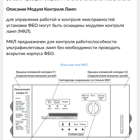
Описание Модуля Контроля Ламп:
для управления работой и контроля неисправностей
установки ФБО могут быть оснащены модулем контроля
ламп (МКЛ).
МКЛ предназначен для контроля работоспособности
ультрафиолетовых ламп без необходимости проводить
вскрытие корпуса ФБО.