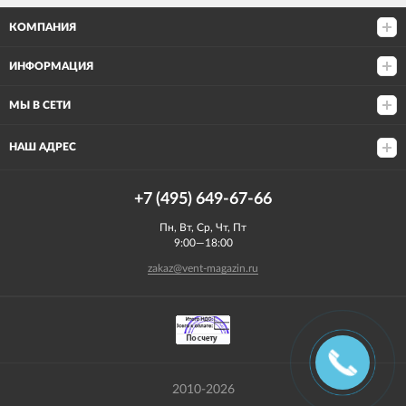
КОМПАНИЯ
ИНФОРМАЦИЯ
МЫ В СЕТИ
НАШ АДРЕС
+7 (495) 649-67-66
Пн, Вт, Ср, Чт, Пт
9:00—18:00
zakaz@vent-magazin.ru
2010-2026