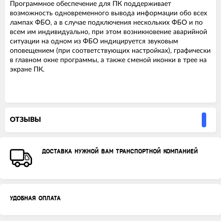
Программное обеспечение для ПК поддерживает
возможность одновременного вывода информации обо всех
лампах ФБО, а в случае подключения нескольких ФБО и по
всем им индивидуально, при этом возникновение аварийной
ситуации на одном из ФБО индицируется звуковым
оповещением (при соответствующих настройках), графически
в главном окне программы, а также сменой иконки в трее на
экране ПК.
ОТЗЫВЫ
ДОСТАВКА НУЖНОЙ ВАМ ТРАНСПОРТНОЙ КОМПАНИЕЙ
УДОБНАЯ ОПЛАТА