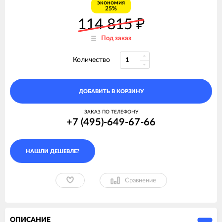
экономия
25%
114 815
₽
Под заказ
Количество
ДОБАВИТЬ В КОРЗИНУ
ЗАКАЗ ПО ТЕЛЕФОНУ
+7 (495)-649-67-66
Сравнение
ОПИСАНИЕ