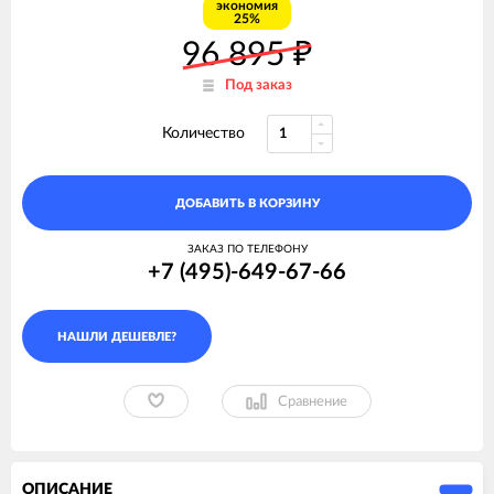
экономия
25%
96 895
₽
Под заказ
Количество
ДОБАВИТЬ В КОРЗИНУ
ЗАКАЗ ПО ТЕЛЕФОНУ
+7 (495)-649-67-66
Сравнение
ОПИСАНИЕ