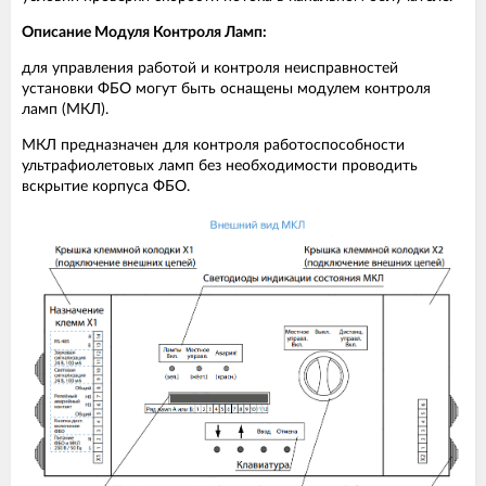
Описание Модуля Контроля Ламп:
для управления работой и контроля неисправностей
установки ФБО могут быть оснащены модулем контроля
ламп (МКЛ).
МКЛ предназначен для контроля работоспособности
ультрафиолетовых ламп без необходимости проводить
вскрытие корпуса ФБО.