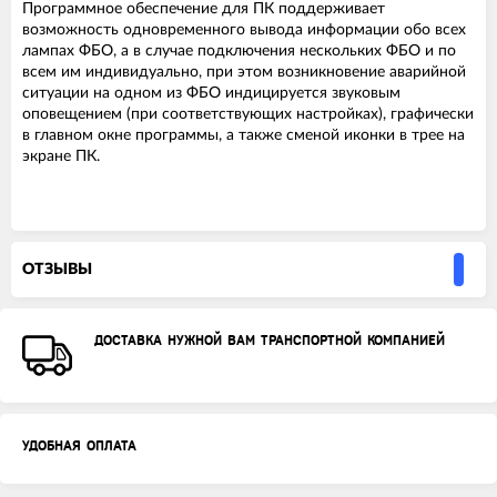
Программное обеспечение для ПК поддерживает
возможность одновременного вывода информации обо всех
лампах ФБО, а в случае подключения нескольких ФБО и по
всем им индивидуально, при этом возникновение аварийной
ситуации на одном из ФБО индицируется звуковым
оповещением (при соответствующих настройках), графически
в главном окне программы, а также сменой иконки в трее на
экране ПК.
ОТЗЫВЫ
ДОСТАВКА НУЖНОЙ ВАМ ТРАНСПОРТНОЙ КОМПАНИЕЙ
УДОБНАЯ ОПЛАТА