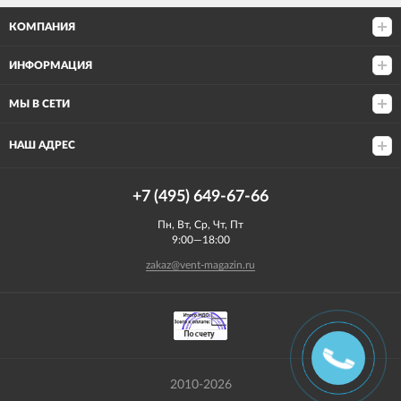
КОМПАНИЯ
ИНФОРМАЦИЯ
МЫ В СЕТИ
НАШ АДРЕС
+7 (495) 649-67-66
Пн, Вт, Ср, Чт, Пт
9:00—18:00
zakaz@vent-magazin.ru
2010-2026