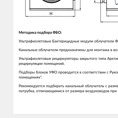
Методика подбора ФБО:
Ультрафиолетовые Бактерицидные модули облучатели ФБ
Канальные облучатели предназначены для монтажа в во
Ультрафиолетовые рециркуляторы закрытого типа Аркти
рециркуляции помещений.
Подборы блоков УФО проводится в соответствии с Руков
помещениях".
Рекомендуется подбирать канальный облучатель с разм
патрубка, отличающимися от размера воздуховодов при 