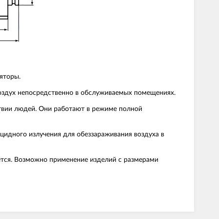
яторы.
оздух непосредственно в обслуживаемых помещениях.
твии людей. Они работают в режиме полной
цидного излучения для обеззараживания воздуха в
ется. Возможно применение изделий с размерами