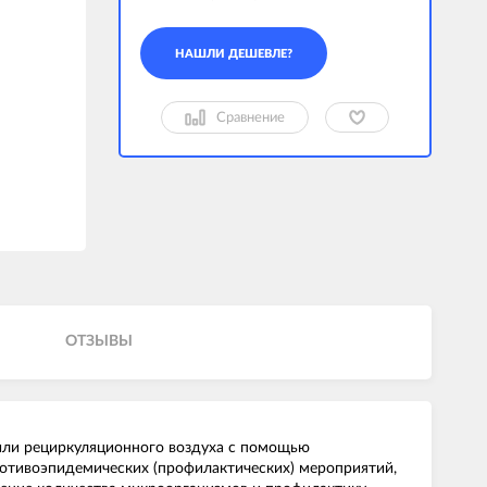
Сравнение
ОТЗЫВЫ
или рециркуляционного воздуха с помощью
отивоэпидемических (профилактических) мероприятий,