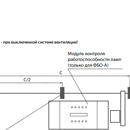
- при выключенной системе вентиляции!