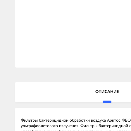
ОПИСАНИЕ
Фильтры бактерицидной обработки воздуха Арктос ФБО
ультрафиолетового излучения. Фильтры бактерицидной 