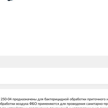
 250-04 предназначены для бактерицидной обработки приточного 
обработки воздуха ФБО применяются для проведения санитарно-пр