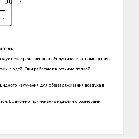
яторы.
оздух непосредственно в обслуживаемых помещениях.
твии людей. Они работают в режиме полной
цидного излучения для обеззараживания воздуха в
ется. Возможно применение изделий с размерами