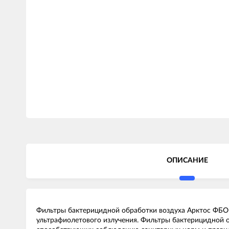
ОПИСАНИЕ
Фильтры бактерицидной обработки воздуха Арктос ФБО
ультрафиолетового излучения. Фильтры бактерицидной 