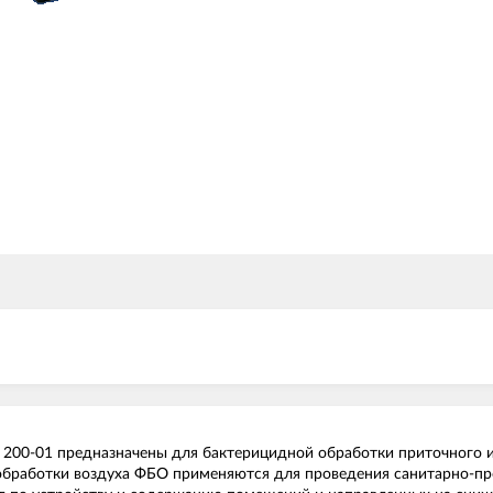
 200-01 предназначены для бактерицидной обработки приточного 
обработки воздуха ФБО применяются для проведения санитарно-пр