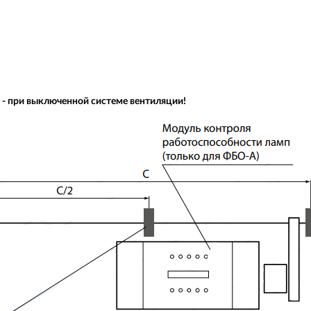
- при выключенной системе вентиляции!