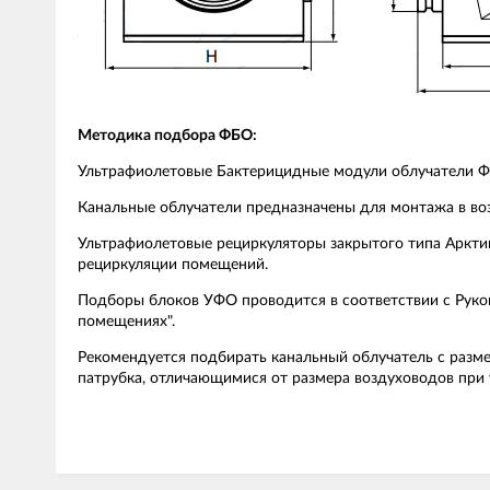
Методика подбора ФБО:
Ультрафиолетовые Бактерицидные модули облучатели ФБ
Канальные облучатели предназначены для монтажа в во
Ультрафиолетовые рециркуляторы закрытого типа Аркти
рециркуляции помещений.
Подборы блоков УФО проводится в соответствии с Руков
помещениях".
Рекомендуется подбирать канальный облучатель с разм
патрубка, отличающимися от размера воздуховодов при 