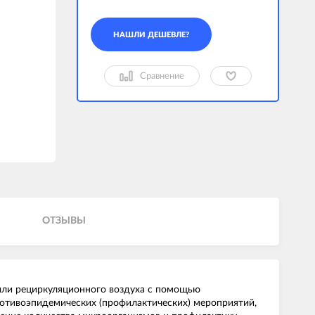
Сравнение
ОТЗЫВЫ
или рециркуляционного воздуха с помощью
отивоэпидемических (профилактических) мероприятий,