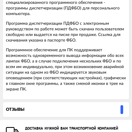
специализированного программного обеспечения -
программы диспетчеризации (ПДФБО) для персонального
компьютера.
Программа диспетчеризации ПДФБО с электронным
руководством по работе может быть скачана пользователем
свободно или выдается на писке при продаже. Ссылка для
скачивания указана в паспорте ФБО.
Программное обеспечение для ПК поддерживает
возможность одновременного вывода информации обо всех
лампах ФБО, а в случае подключения нескольких ФБО и по
всем им индивидуально, при этом возникновение аварийной
ситуации на одном из ФБО индицируется звуковым
оповещением (при соответствующих настройках), графически
в главном окне программы, а также сменой иконки в трее на
экране ПК.
ОТЗЫВЫ
ДОСТАВКА НУЖНОЙ ВАМ ТРАНСПОРТНОЙ КОМПАНИЕЙ