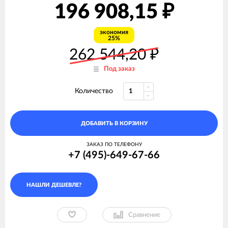
196 908,15
₽
экономия
25%
262 544,20
₽
Под заказ
Количество
ДОБАВИТЬ В КОРЗИНУ
ЗАКАЗ ПО ТЕЛЕФОНУ
+7 (495)-649-67-66
Сравнение