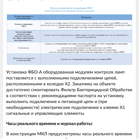
Установка ФБО-А оборудованная модулем контроля ламп
поставляется с выполненными подключениями цепей,
расположенными в колодке Х2. Заказчику на объекте
достаточно смонтировать Фильтр Бактерицидной Обработки
в соответствии с рекомендациями паспорта на установку,
выполнить подключение к питающей цепи и (при
необходимости) электрические подключения к клемме Х1
сигнальные и управляющие элементы.
Часы реального времени и журнал работы:
В конструкции МКЛ предусмотрены часы реального времени