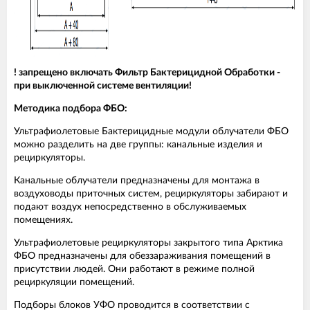
! запрещено включать Фильтр Бактерицидной Обработки -
при выключенной системе вентиляции!
Методика подбора ФБО:
Ультрафиолетовые Бактерицидные модули облучатели ФБО
можно разделить на две группы: канальные изделия и
рециркуляторы.
Канальные облучатели предназначены для монтажа в
воздуховоды приточных систем, рециркуляторы забирают и
подают воздух непосредственно в обслуживаемых
помещениях.
Ультрафиолетовые рециркуляторы закрытого типа Арктика
ФБО предназначены для обеззараживания помещений в
присутствии людей. Они работают в режиме полной
рециркуляции помещений.
Подборы блоков УФО проводится в соответствии с