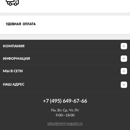
УДОБНАЯ ОПЛАТА
КОМПАНИЯ
ИНФОРМАЦИЯ
МЫ В СЕТИ
НАШ АДРЕС
+7 (495) 649-67-66
Пн, Вт, Ср, Чт, Пт
9:00—18:00
zakaz@vent-magazin.ru