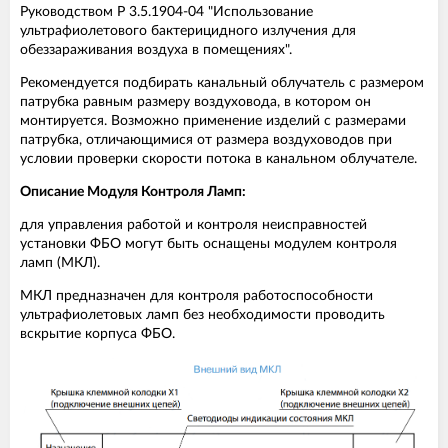
Руководством Р 3.5.1904-04 "Использование
ультрафиолетового бактерицидного излучения для
обеззараживания воздуха в помещениях".
Рекомендуется подбирать канальный облучатель с размером
патрубка равным размеру воздуховода, в котором он
монтируется. Возможно применение изделий с размерами
патрубка, отличающимися от размера воздуховодов при
условии проверки скорости потока в канальном облучателе.
Описание Модуля Контроля Ламп:
для управления работой и контроля неисправностей
установки ФБО могут быть оснащены модулем контроля
ламп (МКЛ).
МКЛ предназначен для контроля работоспособности
ультрафиолетовых ламп без необходимости проводить
вскрытие корпуса ФБО.