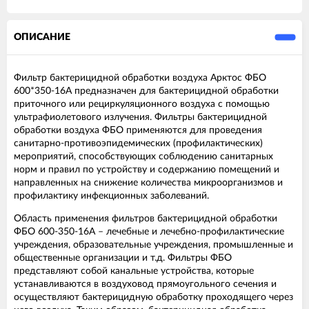
ОПИСАНИЕ
Фильтр бактерицидной обработки воздуха Арктос ФБО
600*350-16А предназначен для бактерицидной обработки
приточного или рециркуляционного воздуха с помощью
ультрафиолетового излучения. Фильтры бактерицидной
обработки воздуха ФБО применяются для проведения
санитарно-противоэпидемических (профилактических)
мероприятий, способствующих соблюдению санитарных
норм и правил по устройству и содержанию помещений и
направленных на снижение количества микроорганизмов и
профилактику инфекционных заболеваний.
Область применения фильтров бактерицидной обработки
ФБО 600-350-16А – лечебные и лечебно-профилактические
учреждения, образовательные учреждения, промышленные и
общественные организации и т.д. Фильтры ФБО
представляют собой канальные устройства, которые
устанавливаются в воздуховод прямоугольного сечения и
осуществляют бактерицидную обработку проходящего через