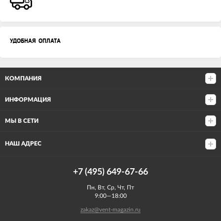
УДОБНАЯ ОПЛАТА
КОМПАНИЯ
ИНФОРМАЦИЯ
МЫ В СЕТИ
НАШ АДРЕС
+7 (495) 649-67-66
Пн, Вт, Ср, Чт, Пт
9:00—18:00
zakaz@vent-magazin.ru