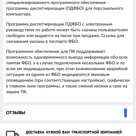
специализированного программного обеспечения -
программы диспетчеризации (ПДФБО) для персонального
компьютера.
Программа диспетчеризации ПДФБО с электронным
руководством по работе может быть скачана пользователем
свободно или выдается на писке при продаже. Ссылка для
скачивания указана в паспорте ФБО.
Программное обеспечение для ПК поддерживает
возможность одновременного вывода информации обо всех
лампах ФБО, а в случае подключения нескольких ФБО и по
всем им индивидуально, при этом возникновение аварийной
ситуации на одном из ФБО индицируется звуковым
оповещением (при соответствующих настройках), графически
в главном окне программы, а также сменой иконки в трее на
экране ПК.
ОТЗЫВЫ
ДОСТАВКА НУЖНОЙ ВАМ ТРАНСПОРТНОЙ КОМПАНИЕЙ