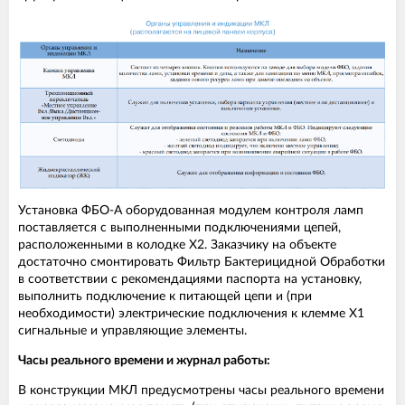
Установка ФБО-А оборудованная модулем контроля ламп
поставляется с выполненными подключениями цепей,
расположенными в колодке Х2. Заказчику на объекте
достаточно смонтировать Фильтр Бактерицидной Обработки
в соответствии с рекомендациями паспорта на установку,
выполнить подключение к питающей цепи и (при
необходимости) электрические подключения к клемме Х1
сигнальные и управляющие элементы.
Часы реального времени и журнал работы:
В конструкции МКЛ предусмотрены часы реального времени