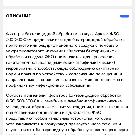
ОПИСАНИЕ
Фильтры бактерицидной обработки воздуха Арктос ФБО
500*300-08А предназначены для бактерицидной обработки
приточного или рециркуляционного воздуха с помощью
ультрафиолетового излучения. Фильтры бактерицидной
обработки воздуха ФБО применяются для проведения
санитарно-противоэпидемических (профилактических)
мероприятий, способствующих соблюдению санитарных
норм и правил по устройству и содержанию помещений и
направленных на снижение количества микроорганизмов и
профилактику инфекционных заболеваний.
Область применения фильтров бактерицидной обработки
ФБО 500-300-8А – лечебные и лечебно-профилактические
учреждения, образовательные учреждения, промышленные и
общественные организации и т.д. Фильтры ФБО
представляют собой канальные устройства, которые
устанавливаются в воздуховод прямоугольного сечения и
осуществляют бактерицидную обработку проходящего через