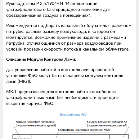
Руководством Р 3.5.1904-04 "Использование
ультрафиолетового бактерицидного излучения для
обеззараживания воздуха в помещениях".
Рекомендуется подбирать канальный облучатель с размером
патрубка равным размеру воздуховода, в котором он
монтируется. Возможно применение изделий с размерами
патрубка, отличающимися от размера воздуховодов при
условии проверки скорости потока в канальном облучателе.
Описание Модуля Контроля Ламп:
для управления работой и контроля неисправностей
установки ФБО могут быть оснащены модулем контроля
ламп (МКЛ).
МКЛ предназначен для контроля работоспособности
ультрафиолетовых ламп без необходимости проводить
вскрытие корпуса ФБО.