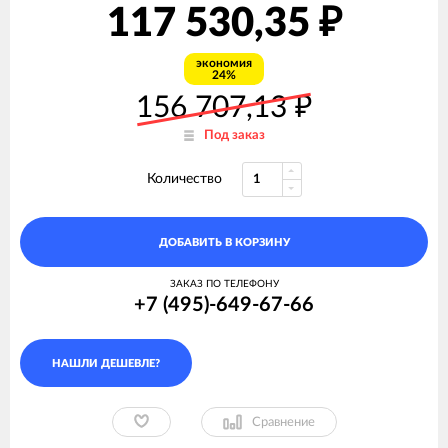
117 530,35
₽
экономия
24%
156 707,13
₽
Под заказ
Количество
ДОБАВИТЬ В КОРЗИНУ
ЗАКАЗ ПО ТЕЛЕФОНУ
+7 (495)-649-67-66
Сравнение