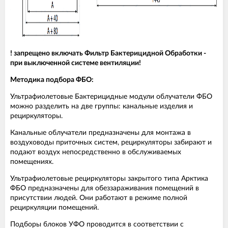
! запрещено включать Фильтр Бактерицидной Обработки -
при выключенной системе вентиляции!
Методика подбора ФБО:
Ультрафиолетовые Бактерицидные модули облучатели ФБО
можно разделить на две группы: канальные изделия и
рециркуляторы.
Канальные облучатели предназначены для монтажа в
воздуховоды приточных систем, рециркуляторы забирают и
подают воздух непосредственно в обслуживаемых
помещениях.
Ультрафиолетовые рециркуляторы закрытого типа Арктика
ФБО предназначены для обеззараживания помещений в
присутствии людей. Они работают в режиме полной
рециркуляции помещений.
Подборы блоков УФО проводится в соответствии с