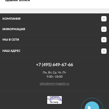
УДОБНАЯ ОПЛАТА
КОМПАНИЯ
ИНФОРМАЦИЯ
МЫ В СЕТИ
НАШ АДРЕС
+7 (495) 649-67-66
Пн, Вт, Ср, Чт, Пт
9:00—18:00
zakaz@vent-magazin.ru