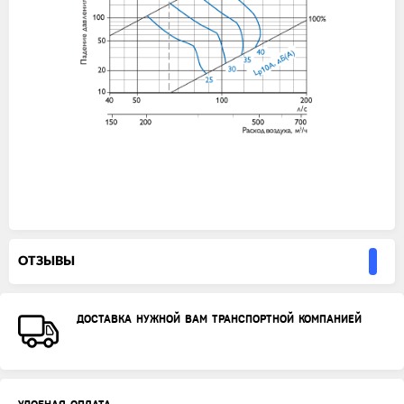
ОТЗЫВЫ
ДОСТАВКА НУЖНОЙ ВАМ ТРАНСПОРТНОЙ КОМПАНИЕЙ