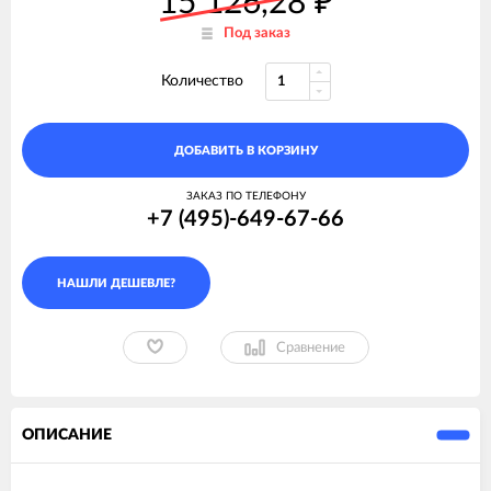
15 126,28
₽
Под заказ
Количество
ДОБАВИТЬ В КОРЗИНУ
ЗАКАЗ ПО ТЕЛЕФОНУ
+7 (495)-649-67-66
Сравнение
ОПИСАНИЕ