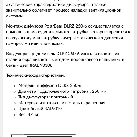
акустические характеристики диффузора, а также
значительно облегчает процесс наладки вентиляционной
системы.
Монтаж дифузора PolarBear DLRZ 250-6 осуществляется с
помощью присоединительного патрубка, который крепится к
воздуховоду или патрубку камеры статического давления
саморезами или заклепками.
Воздухораспределитель DLRZ 250-6 изготавливается из
стали и окрашивается методом порошкового напыления в
белый цвет (RAL 9010).
Технические характеристики:
Модель: диффузор DLRZ 250-6
Диаметр подключаемого патрубка : 250 мм
Тип диффузора: приточный
Материал изготовления: сталь окрашенная
Цвет: белый RAL9010
Вес: 4,4 кг