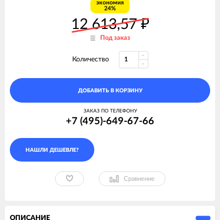
экономия
24%
12 613,57
₽
Под заказ
Количество
ДОБАВИТЬ В КОРЗИНУ
ЗАКАЗ ПО ТЕЛЕФОНУ
+7 (495)-649-67-66
Сравнение
ОПИСАНИЕ