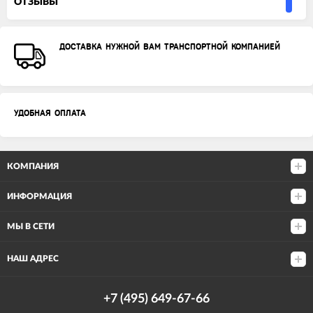
ОТЗЫВЫ
ДОСТАВКА НУЖНОЙ ВАМ ТРАНСПОРТНОЙ КОМПАНИЕЙ
УДОБНАЯ ОПЛАТА
КОМПАНИЯ
ИНФОРМАЦИЯ
МЫ В СЕТИ
НАШ АДРЕС
+7 (495) 649-67-66