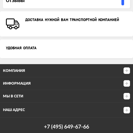
ОТЗЫВЫ
ДОСТАВКА НУЖНОЙ ВАМ ТРАНСПОРТНОЙ КОМПАНИЕЙ
УДОБНАЯ ОПЛАТА
КОМПАНИЯ
ИНФОРМАЦИЯ
МЫ В СЕТИ
НАШ АДРЕС
+7 (495) 649-67-66