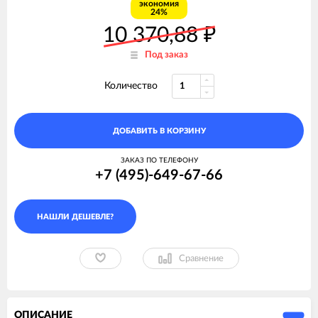
экономия
24%
10 370,88
₽
Под заказ
Количество
ДОБАВИТЬ В КОРЗИНУ
ЗАКАЗ ПО ТЕЛЕФОНУ
+7 (495)-649-67-66
Сравнение
ОПИСАНИЕ