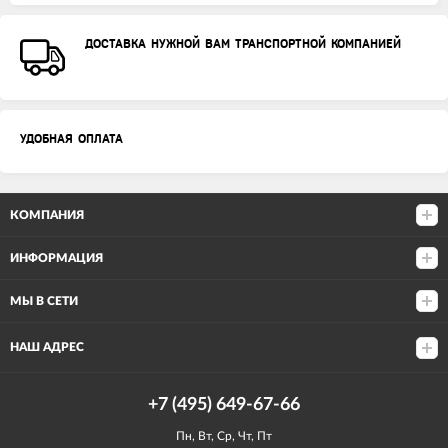
ДОСТАВКА НУЖНОЙ ВАМ ТРАНСПОРТНОЙ КОМПАНИЕЙ
УДОБНАЯ ОПЛАТА
КОМПАНИЯ
ИНФОРМАЦИЯ
МЫ В СЕТИ
НАШ АДРЕС
+7 (495) 649-67-66
Пн, Вт, Ср, Чт, Пт