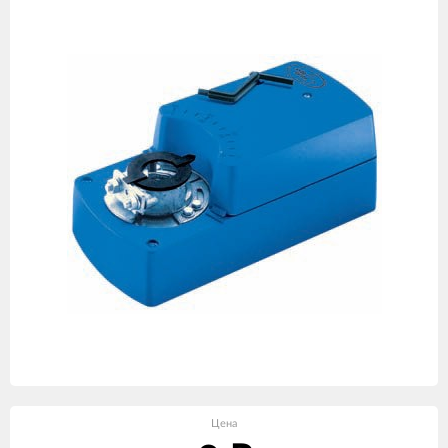
товаров
Цена