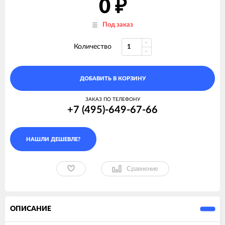
0
₽
Под заказ
Количество
ДОБАВИТЬ В КОРЗИНУ
ЗАКАЗ ПО ТЕЛЕФОНУ
+7 (495)-649-67-66
Сравнение
ОПИСАНИЕ