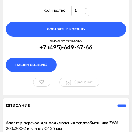
Количество
ДОБАВИТЬ В КОРЗИНУ
ЗАКАЗ ПО ТЕЛЕФОНУ
+7 (495)-649-67-66
Сравнение
ОПИСАНИЕ
Адаптер-переход для подключения теплообменника ZWA
200x200-2 к каналу Ø125 мм