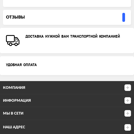
ОТЗЫВЫ
ДОСТАВКА НУЖНОЙ ВАМ ТРАНСПОРТНОЙ КОМПАНИЕЙ
УДОБНАЯ ОПЛАТА
КОМПАНИЯ
ИНФОРМАЦИЯ
МЫ В СЕТИ
НАШ АДРЕС