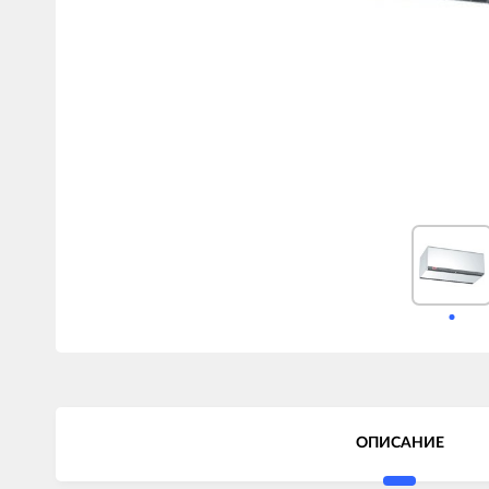
ОПИСАНИЕ