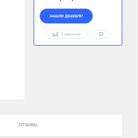
Сравнение
ОТЗЫВЫ