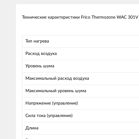
Технические характеристики Frico Thermozone WAC 301V
Тип нагрева
Расход воздуха
Уровень шума
Максимальный расход воздуха
Максимальный уровень шума
Напряжение (управление)
Сила тока (управление)
Длина