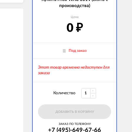
производства)
Цена
0
₽
Под заказ
Этот товар временно недоступен для
заказа
Количество
ДОБАВИТЬ В КОРЗИНУ
ЗАКАЗ ПО ТЕЛЕФОНУ
+7 (495)-649-67-66