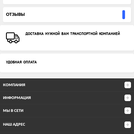
ОТЗЫВЫ
ДОСТАВКА НУЖНОЙ ВАМ ТРАНСПОРТНОЙ КОМПАНИЕЙ
УДОБНАЯ ОПЛАТА
КОМПАНИЯ
ИНФОРМАЦИЯ
МЫ В СЕТИ
НАШ АДРЕС