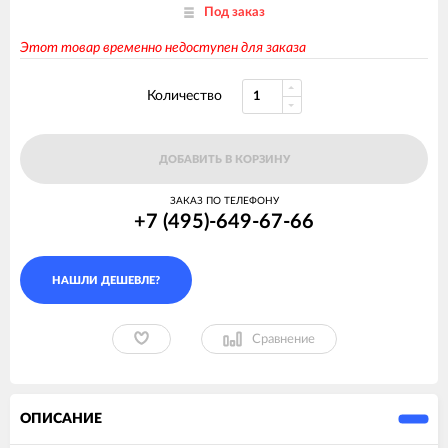
Под заказ
Этот товар временно недоступен для заказа
Количество
ДОБАВИТЬ В КОРЗИНУ
ЗАКАЗ ПО ТЕЛЕФОНУ
+7 (495)-649-67-66
Сравнение
ОПИСАНИЕ