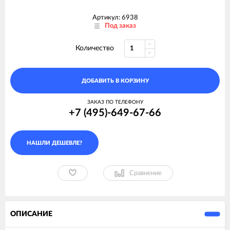
Артикул: 6938
Под заказ
Количество
ДОБАВИТЬ В КОРЗИНУ
ЗАКАЗ ПО ТЕЛЕФОНУ
+7 (495)-649-67-66
Сравнение
ОПИСАНИЕ