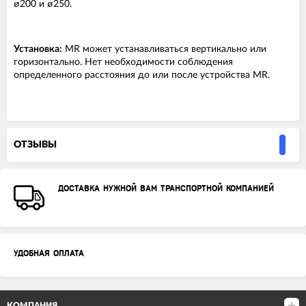
ø200 и ø250.
Установка:
MR может устанавливаться вертикально или
горизонтально. Нет необходимости соблюдения
определенного расстояния до или после устройства MR.
ОТЗЫВЫ
ДОСТАВКА НУЖНОЙ ВАМ ТРАНСПОРТНОЙ КОМПАНИЕЙ
УДОБНАЯ ОПЛАТА
КОМПАНИЯ