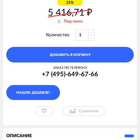
25%
5 416,71
₽
Под заказ
Количество
ДОБАВИТЬ В КОРЗИНУ
ЗАКАЗ ПО ТЕЛЕФОНУ
+7 (495)-649-67-66
Сравнение
ОПИСАНИЕ