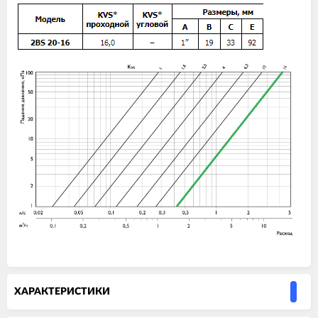
ХАРАКТЕРИСТИКИ