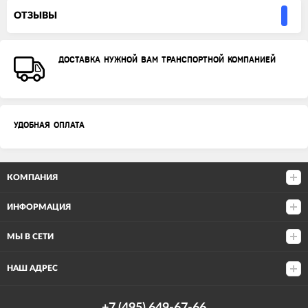
ОТЗЫВЫ
ДОСТАВКА НУЖНОЙ ВАМ ТРАНСПОРТНОЙ КОМПАНИЕЙ
УДОБНАЯ ОПЛАТА
КОМПАНИЯ
ИНФОРМАЦИЯ
МЫ В СЕТИ
НАШ АДРЕС