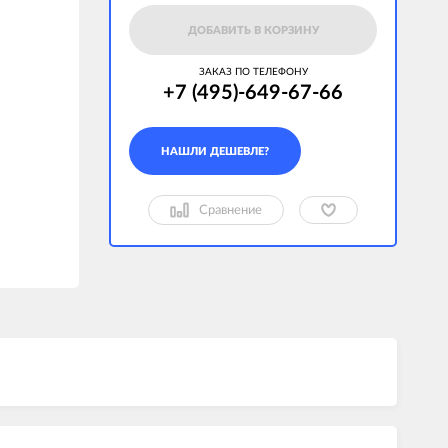
ДОБАВИТЬ В КОРЗИНУ
ЗАКАЗ ПО ТЕЛЕФОНУ
+7 (495)-649-67-66
Сравнение