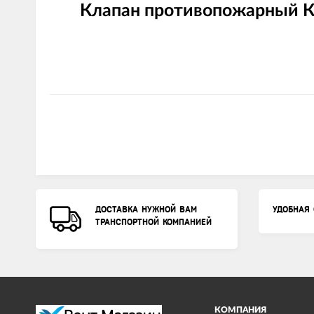
Клапан противопожарный К
ДОСТАВКА НУЖНОЙ ВАМ
УДОБНАЯ 
ТРАНСПОРТНОЙ КОМПАНИЕЙ
КОМПАНИЯ