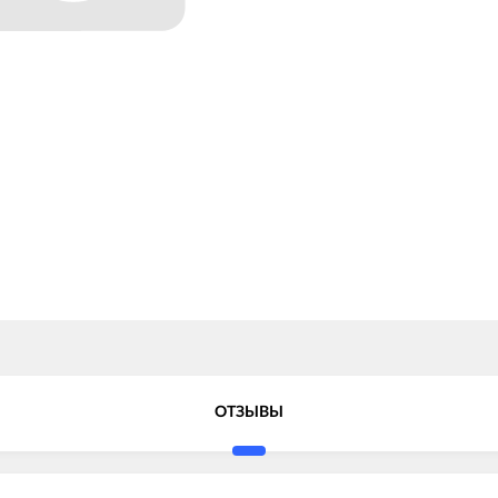
ОТЗЫВЫ