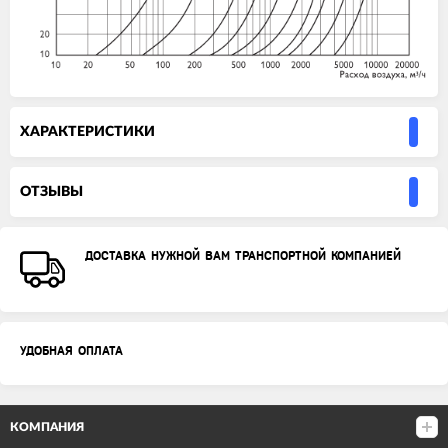
ХАРАКТЕРИСТИКИ
ОТЗЫВЫ
ДОСТАВКА НУЖНОЙ ВАМ ТРАНСПОРТНОЙ КОМПАНИЕЙ
УДОБНАЯ ОПЛАТА
КОМПАНИЯ