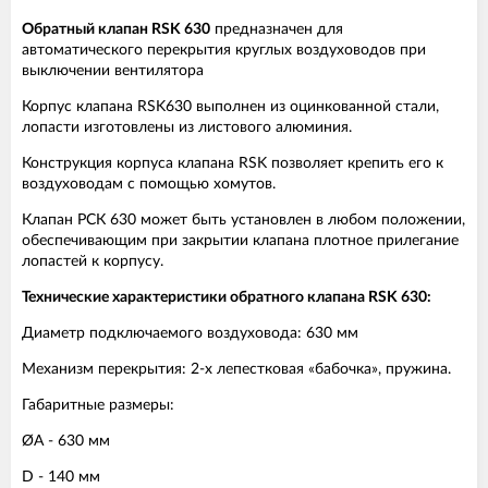
Обратный клапан RSK
630
предназначен для
автоматического перекрытия круглых воздуховодов при
выключении вентилятора
Корпус клапана RSK630 выполнен из оцинкованной стали,
лопасти изготовлены из листового алюминия.
Конструкция корпуса клапана RSK позволяет крепить его к
воздуховодам с помощью хомутов.
Клапан РСК 630 может быть установлен в любом положении,
обеспечивающим при закрытии клапана плотное прилегание
лопастей к корпусу.
Технические характеристики обратного клапана RSK
630:
Диаметр подключаемого воздуховода: 630 мм
Механизм перекрытия: 2-х лепестковая «бабочка», пружина.
Габаритные размеры:
ØА - 630 мм
D - 140 мм