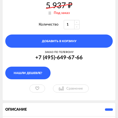
5 937
₽
Под заказ
Количество
ДОБАВИТЬ В КОРЗИНУ
ЗАКАЗ ПО ТЕЛЕФОНУ
+7 (495)-649-67-66
Сравнение
ОПИСАНИЕ