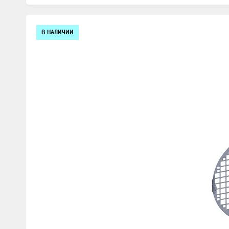
Изображения
В НАЛИЧИИ
товаров