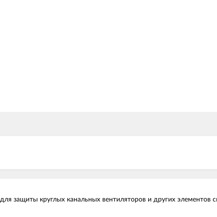
для защиты круглых канальных вентиляторов и других элементов с