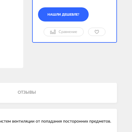
Сравнение
ОТЗЫВЫ
истем вентиляции от попадания посторонних предметов.