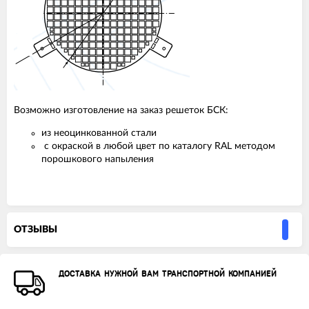
Возможно изготовление на заказ решеток БСК:
из неоцинкованной стали
с окраской в любой цвет по каталогу RAL методом
порошкового напыления
ОТЗЫВЫ
ДОСТАВКА НУЖНОЙ ВАМ ТРАНСПОРТНОЙ КОМПАНИЕЙ