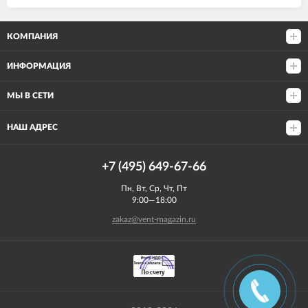
КОМПАНИЯ
ИНФОРМАЦИЯ
МЫ В СЕТИ
НАШ АДРЕС
+7 (495) 649-67-66
Пн, Вт, Ср, Чт, Пт
9:00—18:00
zakaz@vent-magazin.ru