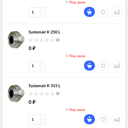
Под заказ
Systemair K 250 L
(0)
0
₽
Под заказ
Systemair K 315 L
(0)
0
₽
Под заказ