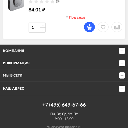
(0)
84,01
₽
Под заказ
КОМПАНИЯ
ИНФОРМАЦИЯ
МЫ В СЕТИ
НАШ АДРЕС
+7 (495) 649-67-66
Пн, Вт, Ср, Чт, Пт
9:00—18:00
zakaz@vent-magazin.ru