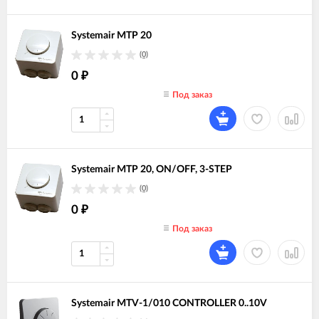
Systemair MTP 20
(0)
0
₽
Под заказ
Systemair MTP 20, ON/OFF, 3-STEP
(0)
0
₽
Под заказ
Systemair MTV-1/010 CONTROLLER 0..10V